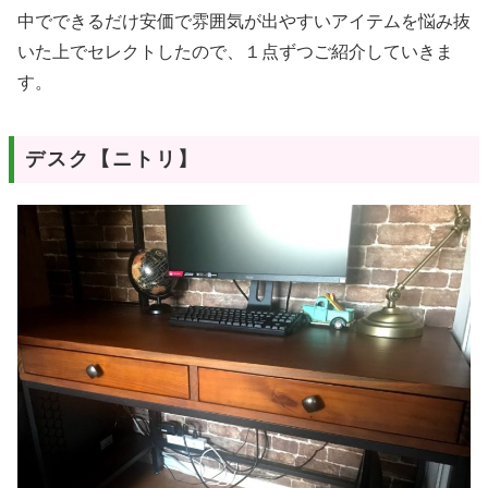
中でできるだけ安価で雰囲気が出やすいアイテムを悩み抜
いた上でセレクトしたので、１点ずつご紹介していきま
す。
デスク【ニトリ】