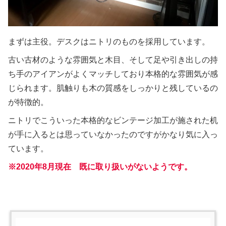
まずは主役。デスクはニトリのものを採用しています。
古い古材のような雰囲気と木目、そして足や引き出しの持
ち手のアイアンがよくマッチしており本格的な雰囲気が感
じられます。肌触りも木の質感をしっかりと残しているの
が特徴的。
ニトリでこういった本格的なビンテージ加工が施された机
が手に入るとは思っていなかったのですがかなり気に入っ
ています。
※2020年8月現在 既に取り扱いがないようです。