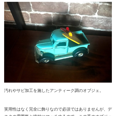
汚れやサビ加工を施したアンティーク調のオブジェ。
実用性はなく完全に飾りなので必須ではありませんが、デ