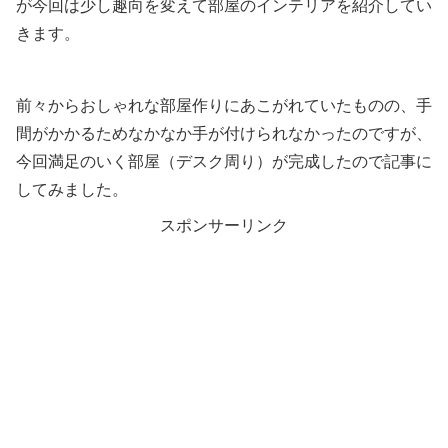
が今回は少し趣向を変えて部屋のインテリアを紹介してい
きます。
前々からおしゃれな部屋作りにあこがれていたものの、手
間がかかるためなかなか手が付けられなかったのですが、
今回満足のいく部屋（デスク周り）が完成したので記事に
してみました。
スポンサーリンク