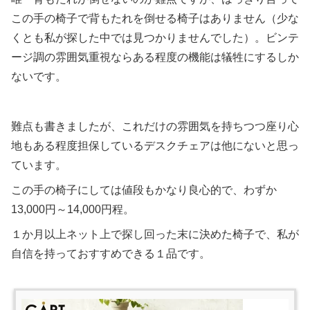
この手の椅子で背もたれを倒せる椅子はありません（少な
くとも私が探した中では見つかりませんでした）。ビンテ
ージ調の雰囲気重視ならある程度の機能は犠牲にするしか
ないです。
難点も書きましたが、これだけの雰囲気を持ちつつ座り心
地もある程度担保しているデスクチェアは他にないと思っ
ています。
この手の椅子にしては値段もかなり良心的で、わずか
13,000円～14,000円程。
１か月以上ネット上で探し回った末に決めた椅子で、私が
自信を持っておすすめできる１品です。