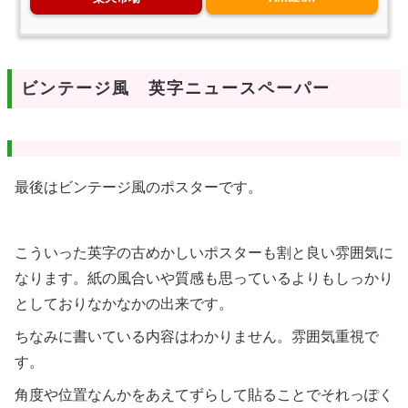
ビンテージ風 英字ニュースペーパー
最後はビンテージ風のポスターです。
こういった英字の古めかしいポスターも割と良い雰囲気に
なります。紙の風合いや質感も思っているよりもしっかり
としておりなかなかの出来です。
ちなみに書いている内容はわかりません。雰囲気重視で
す。
角度や位置なんかをあえてずらして貼ることでそれっぽく