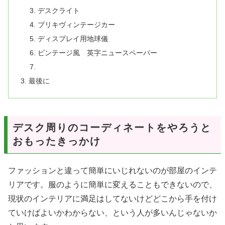
デスクライト
ブリキヴィンテージカー
ディスプレイ用地球儀
ビンテージ風 英字ニュースペーパー
最後に
デスク周りのコーディネートをやろうと
おもったきっかけ
ファッションと違って簡単にいじれないのが部屋のインテ
リアです。服のように簡単に変えることもできないので、
現状のインテリアに満足はしてないけどどこから手を付け
ていけばよいかわからない、という人が多いんじゃないか