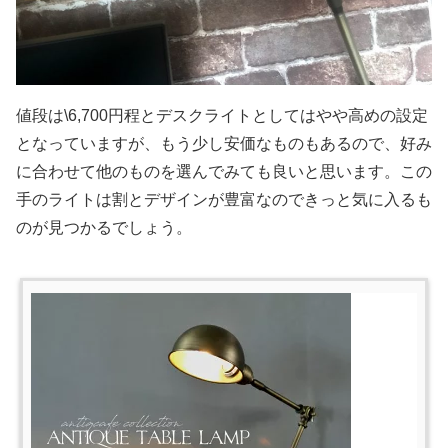
値段は\6,700円程とデスクライトとしてはやや高めの設定
となっていますが、もう少し安価なものもあるので、好み
に合わせて他のものを選んでみても良いと思います。この
手のライトは割とデザインが豊富なのできっと気に入るも
のが見つかるでしょう。