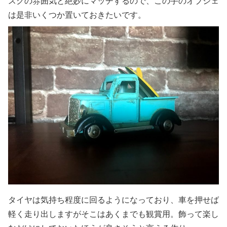
スクの雰囲気と絶妙にマッチするので、この手のオブジェ
は是非いくつか置いておきたいです。
タイヤは気持ち程度に回るようになっており、車を押せば
軽く走り出しますがそこはあくまでも観賞用。飾って楽し