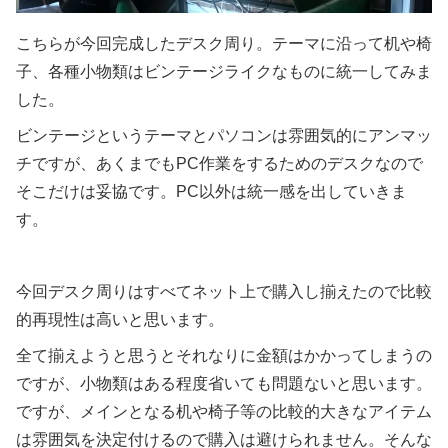
こちらが今回完成したデスク周り。テーマに沿って机や椅
子、各種小物類はビンテージライクなものに統一してみま
した。
ビンテージというテーマとパソコンは雰囲気的にアンマッ
チですが、あくまでもPC作業をするためのデスクなので
そこだけは妥協です。PC以外は統一感を出していきま
す。
今回デスク周りはすべてネット上で購入し揃えたので比較
的再現性は高いと思います。
全て揃えようと思うとそれなりに金額はかかってしまうの
ですが、小物類はある程度省いても問題ないと思います。
ですが、メインとなる机や椅子等の比較的大きなアイテム
は雰囲気を決定付けるので購入は避けられません。そんな