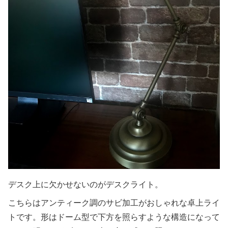
デスク上に欠かせないのがデスクライト。
こちらはアンティーク調のサビ加工がおしゃれな卓上ライ
トです。形はドーム型で下方を照らすような構造になって