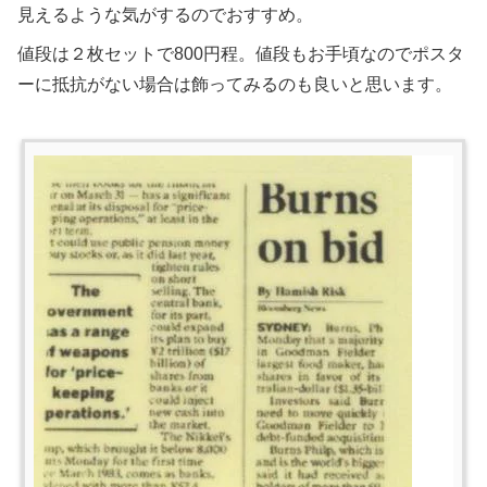
見えるような気がするのでおすすめ。
値段は２枚セットで800円程。値段もお手頃なのでポスタ
ーに抵抗がない場合は飾ってみるのも良いと思います。