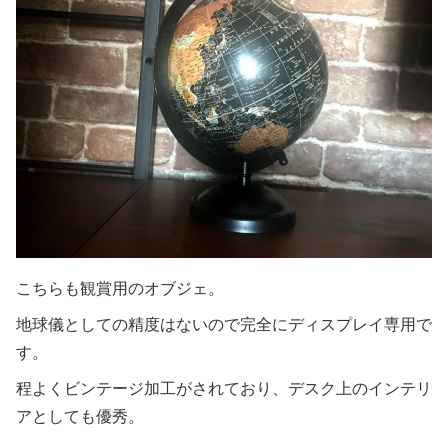
こちらも観賞用のオブジェ。
地球儀としての精度はないので完全にディスプレイ専用で
す。
程よくビンテージ加工がされており、デスク上のインテリ
アとしても優秀。