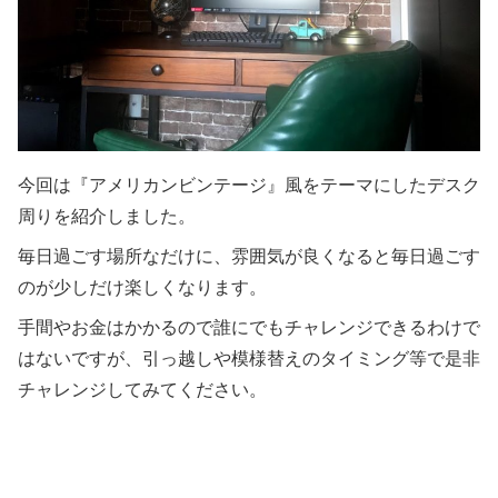
今回は『アメリカンビンテージ』風をテーマにしたデスク
周りを紹介しました。
毎日過ごす場所なだけに、雰囲気が良くなると毎日過ごす
のが少しだけ楽しくなります。
手間やお金はかかるので誰にでもチャレンジできるわけで
はないですが、引っ越しや模様替えのタイミング等で是非
チャレンジしてみてください。