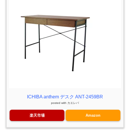
ICHIBA anthem デスク ANT-2459BR
posted with
カエレバ
楽天市場
Amazon