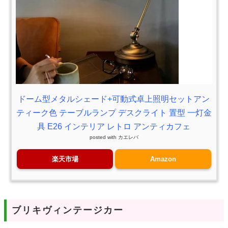
ドーム型メタルシェード+可動式卓上照明セットアン
ティーク色 テーブルランプ デスクライト 置型 一灯金
具 E26 インテリア レトロ アンティカフェ
posted with
カエレバ
楽天市場
Amazon
ブリキヴィンテージカー