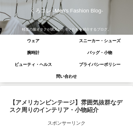
くろコレ -Men's Fashion Blog-
軽度の服オタクが購入したモノたちを紹介するブログ。
ウェア
スニーカー・シューズ
腕時計
バッグ・小物
ビューティ・ヘルス
プライバシーポリシー
問い合わせ
【アメリカンビンテージ】雰囲気抜群なデ
スク周りのインテリア・小物紹介
スポンサーリンク