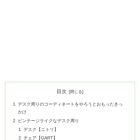
目次
デスク周りのコーディネートをやろうとおもったきっ
かけ
ビンテージライクなデスク周り
デスク【ニトリ】
チェア【GART】