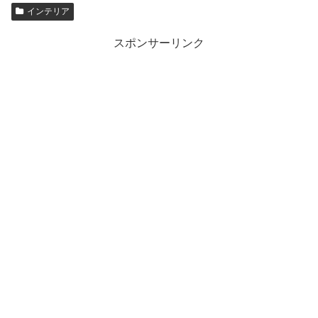
インテリア
スポンサーリンク