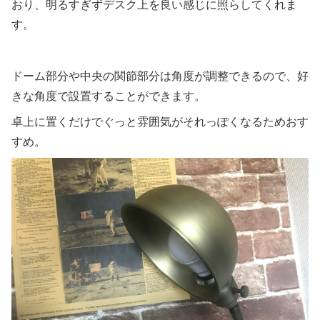
おり、明るすぎずデスク上を良い感じに照らしてくれま
す。
ドーム部分や中央の関節部分は角度が調整できるので、好
きな角度で設置することができます。
卓上に置くだけでぐっと雰囲気がそれっぽくなるためおす
すめ。