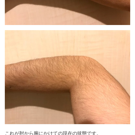
これが肘から腕にかけての現在の状態です。