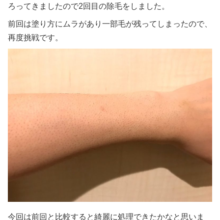
ろってきましたので2回目の除毛をしました。
前回は塗り方にムラがあり一部毛が残ってしまったので、
再度挑戦です。
今回は前回と比較すると綺麗に処理できたかなと思いま