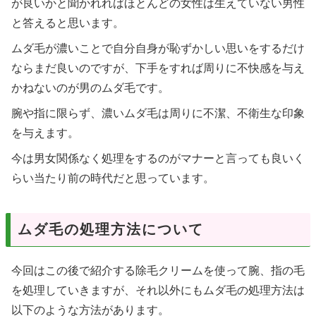
が良いかと聞かれればほとんどの女性は生えていない男性
と答えると思います。
ムダ毛が濃いことで自分自身が恥ずかしい思いをするだけ
ならまだ良いのですが、下手をすれば周りに不快感を与え
かねないのが男のムダ毛です。
腕や指に限らず、濃いムダ毛は周りに不潔、不衛生な印象
を与えます。
今は男女関係なく処理をするのがマナーと言っても良いく
らい当たり前の時代だと思っています。
ムダ毛の処理方法について
今回はこの後で紹介する除毛クリームを使って腕、指の毛
を処理していきますが、それ以外にもムダ毛の処理方法は
以下のような方法があります。