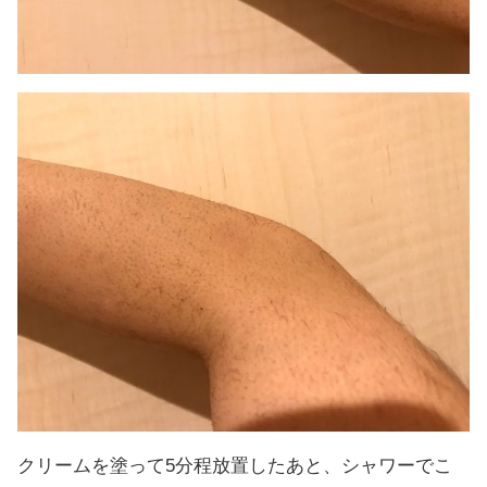
クリームを塗って5分程放置したあと、シャワーでこ