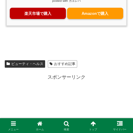
posted with
カエレバ
楽天市場で購入
Amazonで購入
ビューティ・ヘルス
おすすめ記事
スポンサーリンク
メニュー
ホーム
検索
トップ
サイドバー