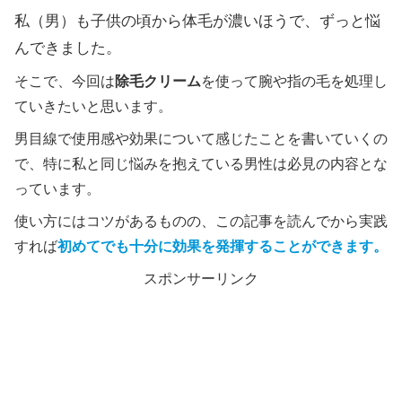
私（男）も子供の頃から体毛が濃いほうで、ずっと悩
んできました。
そこで、今回は
除毛クリーム
を使って腕や指の毛を処理し
ていきたいと思います。
男目線で使用感や効果について感じたことを書いていくの
で、特に私と同じ悩みを抱えている男性は必見の内容とな
っています。
使い方にはコツがあるものの、この記事を読んでから実践
すれば
初めてでも十分に効果を発揮することができます。
スポンサーリンク