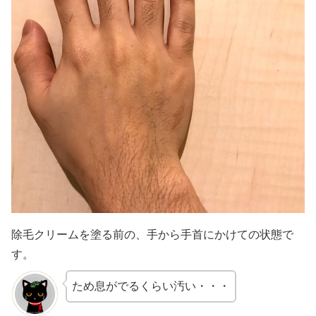
除毛クリームを塗る前の、手から手首にかけての状態で
す。
ため息がでるくらい汚い・・・