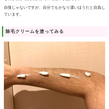
自慢じゃないですが、自分でもかなり濃いほうだと自負し
ています。
除毛クリームを塗ってみる