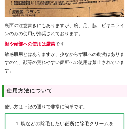
裏面の注意書きにもありますが、腕、足、脇、ビキニライ
ンのみの使用が推奨されております。
顔や頭部への使用は厳禁
です。
敏感肌用とはありますが、少なからず肌への刺激はありま
すので、顔等の荒れやすい箇所への使用は禁止されていま
す。
使用方法について
使い方は下記の通りで非常に簡単です。
腕などの除毛したい箇所に除毛クリームを