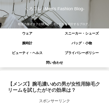
くろコレ -Men's Fashion Blog-
軽度の服オタクが購入したモノたちを紹介するブログ。
ウェア
スニーカー・シューズ
腕時計
バッグ・小物
ビューティ・ヘルス
プライバシーポリシー
問い合わせ
【メンズ】腕毛濃いめの男が女性用除毛ク
リームを試したがその効果は？
スポンサーリンク