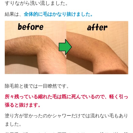
すりながら洗い流しました。
結果は、
全体的に毛はかなり抜けました。
除毛前と後では一目瞭然です。
所々残っている縮れた毛は既に死んでいるので、軽く引っ
張ると抜けます。
塗り方が甘かったのかシャワーだけでは流れない毛もあり
ました。