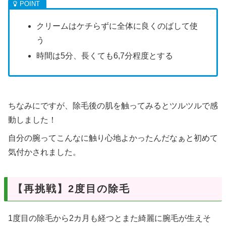
クリームはケチらずに全体に良くのばして使
う
時間は5分、長くても6,7分程度とする
ちなみにですが、除毛後の肌を触ってみるとツルツルで感
動しました！
自分の腕ってこんなに触り心地よかったんだなぁと初めて
気付かされました。
【再挑戦】2度目の除毛
1度目の除毛から2カ月も経つとまた綺麗に腕毛が生えそ