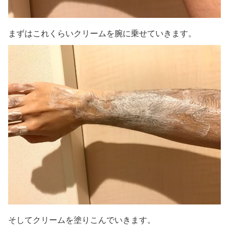
まずはこれくらいクリームを腕に乗せていきます。
そしてクリームを塗りこんでいきます。