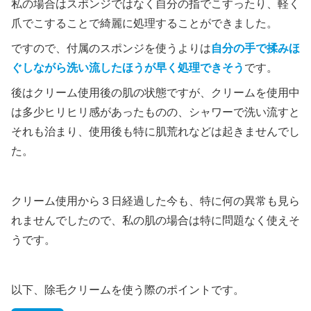
私の場合はスポンジではなく自分の指でこすったり、軽く
爪でこすることで綺麗に処理することができました。
ですので、付属のスポンジを使うよりは
自分の手で揉みほ
ぐしながら洗い流したほうが早く処理できそう
です。
後はクリーム使用後の肌の状態ですが、クリームを使用中
は多少ヒリヒリ感があったものの、シャワーで洗い流すと
それも治まり、使用後も特に肌荒れなどは起きませんでし
た。
クリーム使用から３日経過した今も、特に何の異常も見ら
れませんでしたので、私の肌の場合は特に問題なく使えそ
うです。
以下、除毛クリームを使う際のポイントです。