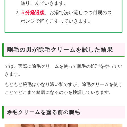
塗りこんでいきます。
５分経過後
、お湯で洗い流しつつ付属のス
ポンジで軽くこすっていきます。
剛毛の男が除毛クリームを試した結果
では、実際に除毛クリームを使って腕毛の処理をやってい
きます。
もともと腕毛はかなり濃い私ですが、除毛クリームを使う
ことでどこまで綺麗になるのかを検証していきます。
除毛クリームを塗る前の腕毛