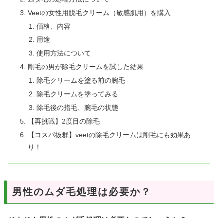
Veetの女性用脱毛クリーム（敏感肌用）を購入
価格、内容
用途
使用方法について
剛毛の男が除毛クリームを試した結果
除毛クリームを塗る前の腕毛
除毛クリームを塗ってみる
除毛後の指毛、腕毛の状態
【再挑戦】2度目の除毛
【コスパ抜群】veetの除毛クリームは剛毛にも効果あ
り！
男性のムダ毛処理は必要か？