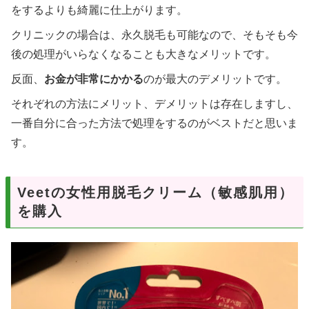
をするよりも綺麗に仕上がります。
クリニックの場合は、永久脱毛も可能なので、そもそも今
後の処理がいらなくなることも大きなメリットです。
反面、
お金が非常にかかる
のが最大のデメリットです。
それぞれの方法にメリット、デメリットは存在しますし、
一番自分に合った方法で処理をするのがベストだと思いま
す。
Veetの女性用脱毛クリーム（敏感肌用）
を購入