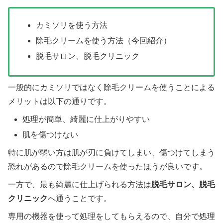
カミソリを使う方法
除毛クリームを使う方法（今回紹介）
脱毛サロン、脱毛クリニック
一般的にカミソリではなく除毛クリームを使うことによる
メリットは以下の通りです。
処理が簡単、綺麗に仕上がりやすい
肌を傷つけない
特に肌が弱い方は肌が刃に負けてしまい、傷つけてしまう
恐れがあるので除毛クリームを使ったほうが良いです。
一方で、最も綺麗に仕上げられる方法は
脱毛サロン、脱毛
クリニック
へ通うことです。
専用の機器を使って処理をしてもらえるので、自分で処理