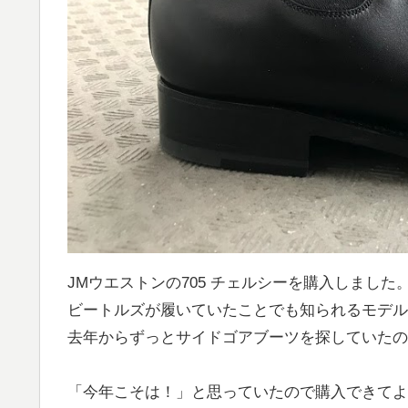
JMウエストンの705 チェルシーを購入しまし
ビートルズが履いていたことでも知られるモデル
去年からずっとサイドゴアブーツを探していたの
「今年こそは！」と思っていたので購入できてよ