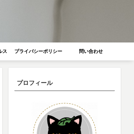
ルス
プライバシーポリシー
問い合わせ
プロフィール