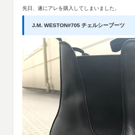
先日、遂にアレを購入してしまいました。
J.M. WESTON#705 チェルシーブーツ