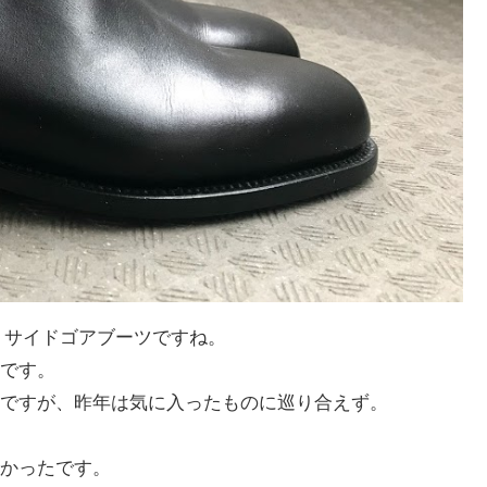
た。サイドゴアブーツですね。
です。
ですが、昨年は気に入ったものに巡り合えず。
かったです。