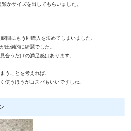
種類かサイズを出してもらいました。
た瞬間にもう即購入を決めてしまいました。
が圧倒的に綺麗でした。
見合うだけの満足感はあります。
まうことを考えれば、
く使うほうがコスパもいいですしね。
ン