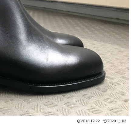
2018.12.22
2020.11.03