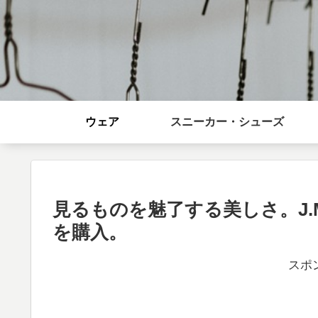
ウェア
スニーカー・シューズ
見るものを魅了する美しさ。J.M.
を購入。
スポ