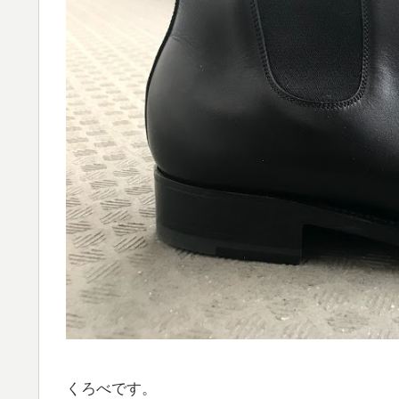
くろべです。