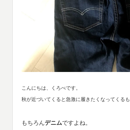
こんにちは、くろべです。
秋が近づいてくると急激に履きたくなってくるも
もちろん
デニム
ですよね。