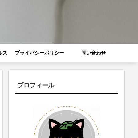
ルス
プライバシーポリシー
問い合わせ
プロフィール