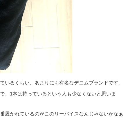
ているくらい、あまりにも有名なデニムブランドです。
で、1本は持っているという人も少なくないと思いま
番履かれているのがこのリーバイスなんじゃないかなぁ