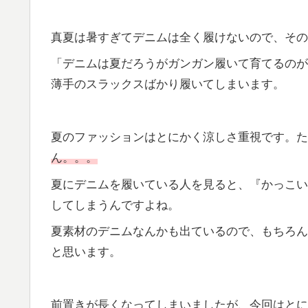
真夏は暑すぎてデニムは全く履けないので、その
「デニムは夏だろうがガンガン履いて育てるのが
薄手のスラックスばかり履いてしまいます。
夏のファッションはとにかく涼しさ重視です。た
ん。。。
夏にデニムを履いている人を見ると、『かっこい
してしまうんですよね。
夏素材のデニムなんかも出ているので、もちろん
と思います。
前置きが長くなってしまいましたが、今回はとに