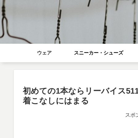
ウェア
スニーカー・シューズ
初めての1本ならリーバイス5
着こなしにはまる
スポ