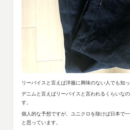
リーバイスと言えば洋服に興味のない人でも知っ
デニムと言えばリーバイスと言われるくらいなの
す。
個人的な予想ですが、ユニクロを除けば日本で一
と思っています。