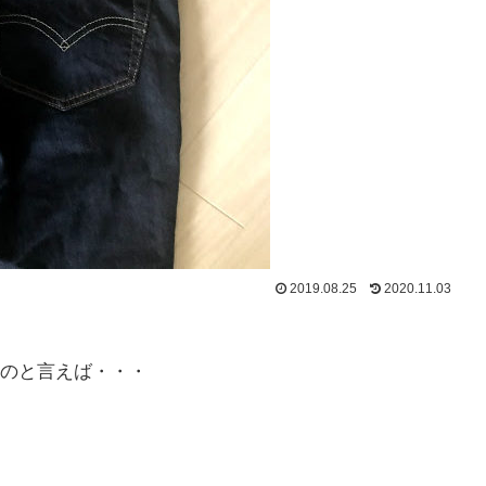
2019.08.25
2020.11.03
のと言えば・・・