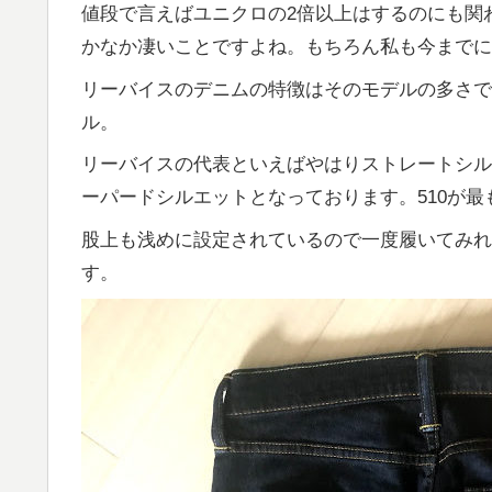
値段で言えばユニクロの2倍以上はするのにも関
かなか凄いことですよね。もちろん私も今までに
リーバイスのデニムの特徴はそのモデルの多さで
ル。
リーバイスの代表といえばやはりストレートシルエ
ーパードシルエットとなっております。510が最
股上も浅めに設定されているので一度履いてみれ
す。